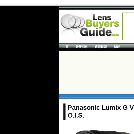
主頁
最新消息
選擇鏡頭
濾鏡
Panasonic Lumix G V
O.I.S.