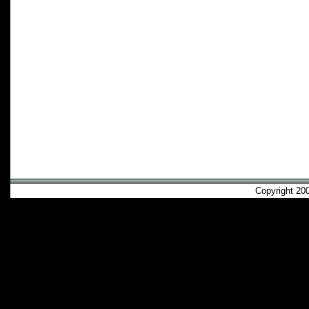
Copyright 2