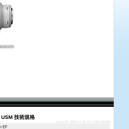
S II USM 技術規格
Canon EF 300mm f/2.8L IS II USM 技術規格
n EF