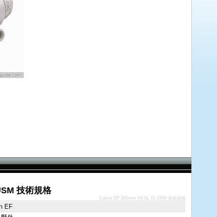
IS USM 技術規格
Canon EF 300mm f/4.0L IS USM 技術規格
n EF