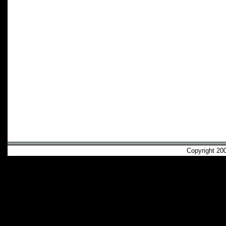
Copyright 2