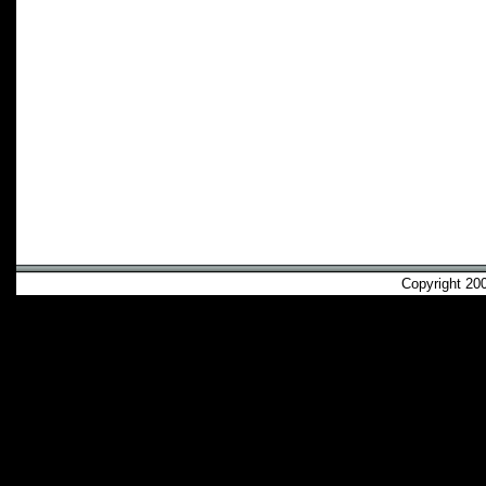
Copyright 2