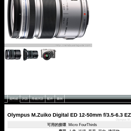
資料紙
評語
用者評語
配件
圖例
Olympus M.Zuiko Digital ED 12-50mm f/3.5-6.
Olympus M.
可用的接環
Micro FourThirds