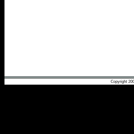
Copyright 2