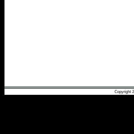
Copyright 