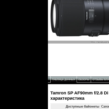
ТАБЛИЦА ДАННЫХ
ОБЗОРЫ
ОТЗЫВЫ ВЛ
Tamron SP AF90mm f/2.8 Di
характеристика
Доступные байонеты
Canon