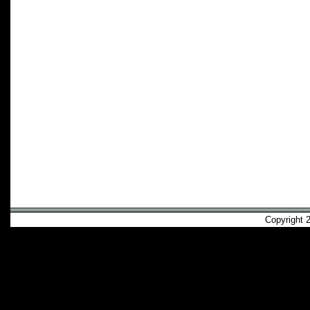
Copyright 