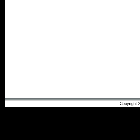
Copyright 