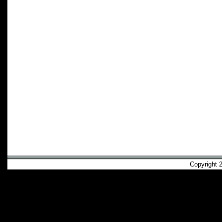
Copyright 