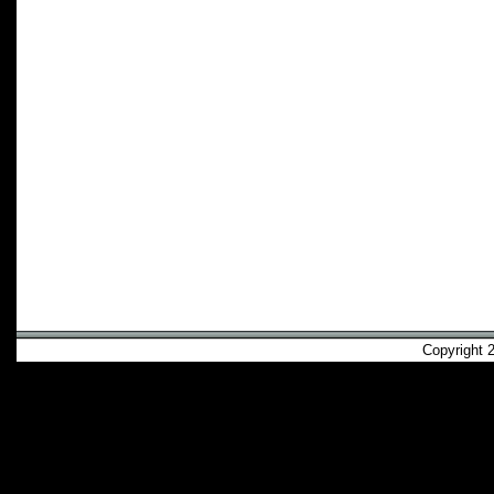
Copyright 