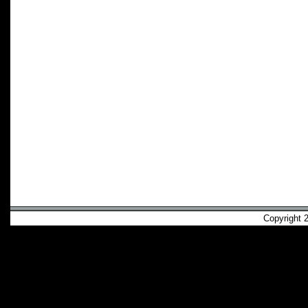
Copyright 