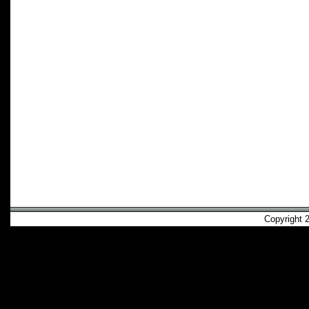
Copyright 