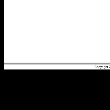
Copyright 