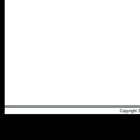
Copyright 