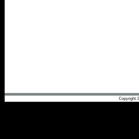
Copyright 