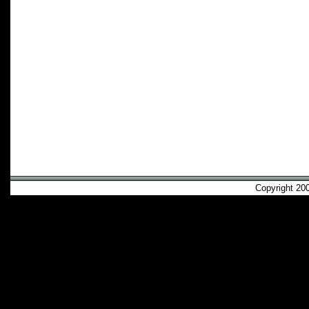
Copyright 2