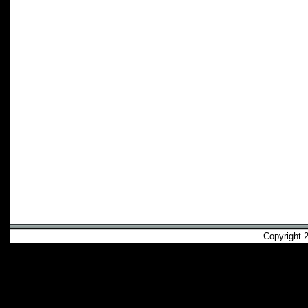
Copyright 