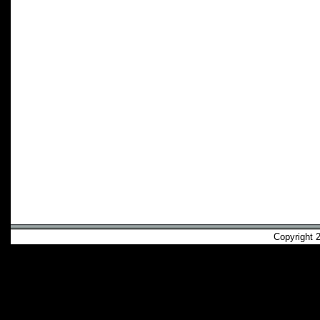
Copyright 