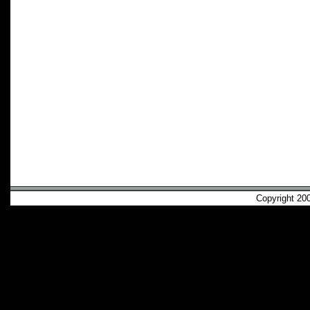
Copyright 2