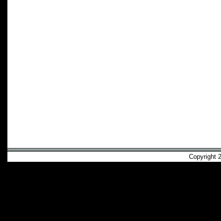
Copyright 