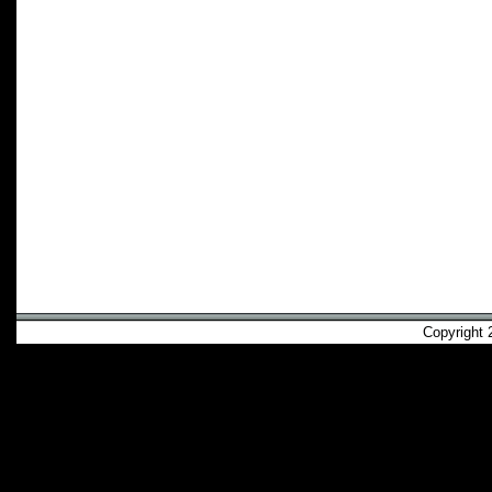
Copyright 