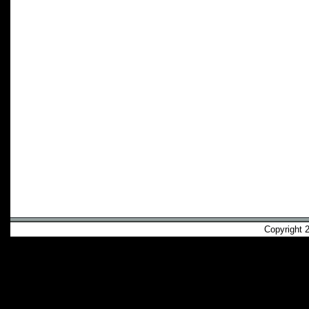
Copyright 