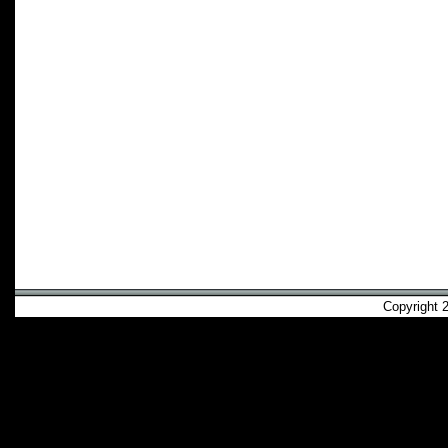
Copyright 