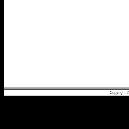
Copyright 