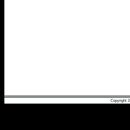
Copyright 