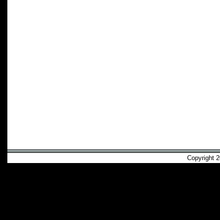
Copyright 