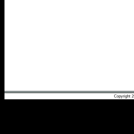
Copyright 