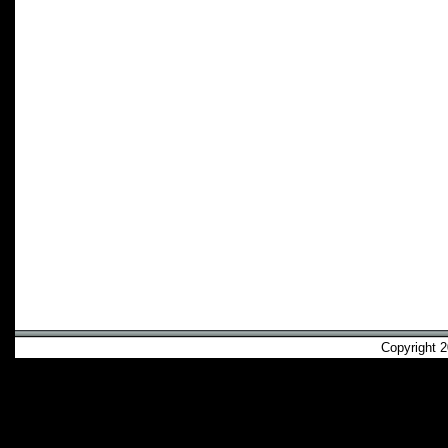
Copyright 