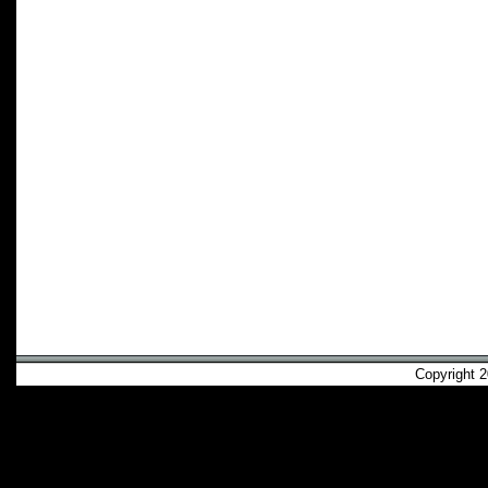
Copyright 