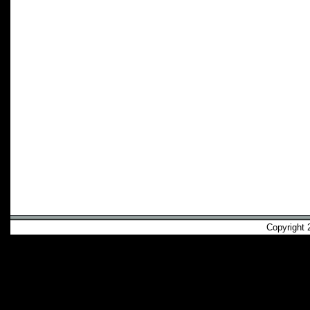
Copyright 