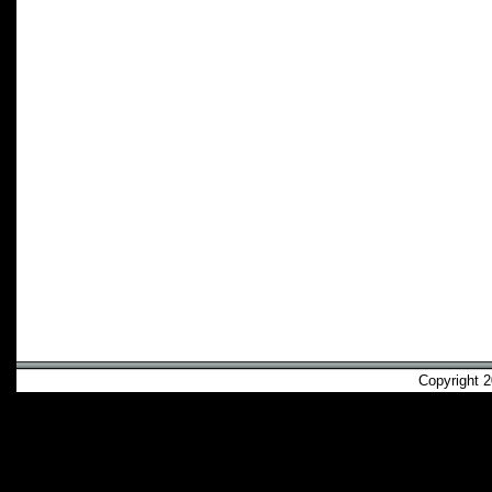
Copyright 