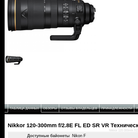
ТАБЛИЦА ДАННЫХ
ОБЗОРЫ
ОТЗЫВЫ ВЛАДЕЛЬЦЕВ
ПРИНАДЛЕЖНОСТИ
Nikkor 120-300mm f/2.8E FL ED SR VR Техничес
Nikkor 120-300mm f/
Доступные байонеты
Nikon F