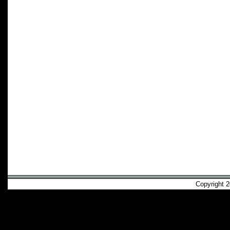
Copyright 