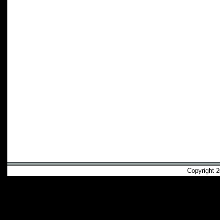
Copyright 