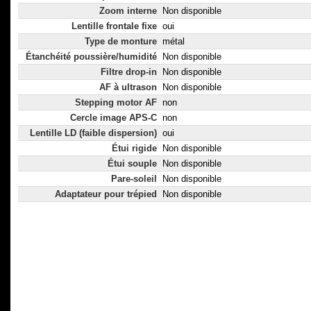
Zoom interne
Non disponible
Lentille frontale fixe
oui
Type de monture
métal
Étanchéité poussière/humidité
Non disponible
Filtre drop-in
Non disponible
AF à ultrason
Non disponible
Stepping motor AF
non
Cercle image APS-C
non
Lentille LD (faible dispersion)
oui
Étui rigide
Non disponible
Étui souple
Non disponible
Pare-soleil
Non disponible
Adaptateur pour trépied
Non disponible