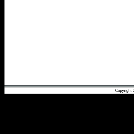
Copyright 