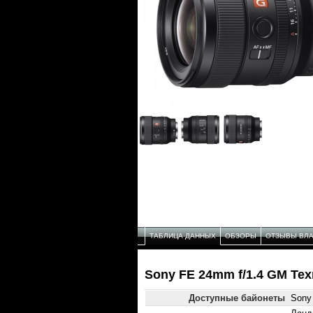
ТАБЛИЦА ДАННЫХ
ОБЗОРЫ
ОТЗЫВЫ ВЛ
Sony FE 24mm f/1.4 GM Те
Доступные байонеты
Sony