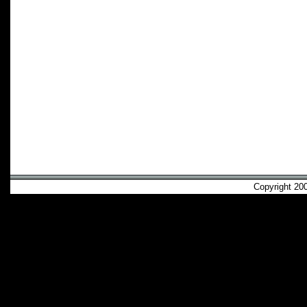
Copyright 2