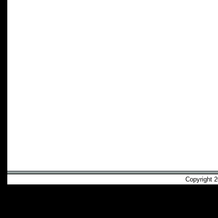
Copyright 