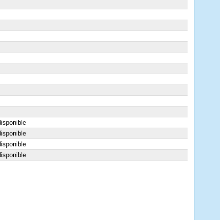
isponible
isponible
isponible
isponible