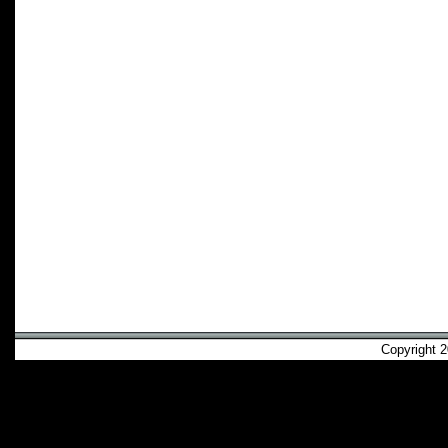
Copyright 