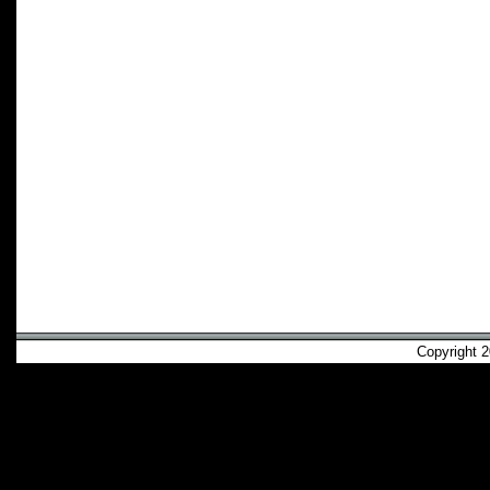
Copyright 