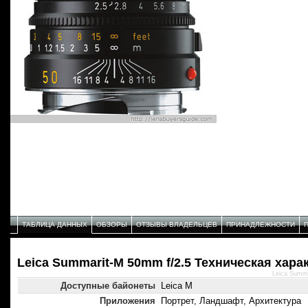
ТАБЛИЦА ДАННЫХ
ОБЗОРЫ
ОТЗЫВЫ ВЛАДЕЛЬЦЕВ
ПРИНАДЛЕЖНОСТИ
Leica Summarit-M 50mm f/2.5 Техническая хара
Leica Summa
Доступные байонеты
Leica M
Приложения
Портрет, Ландшафт, Архитектура