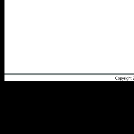
Copyright 