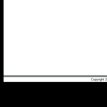
Copyright 