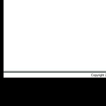
Copyright 