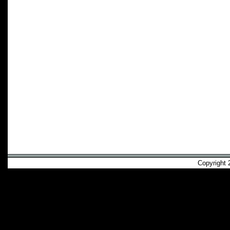
Copyright 