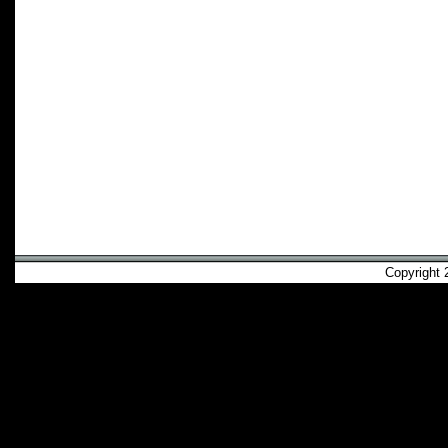
Copyright 