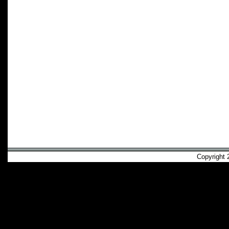
Copyright 