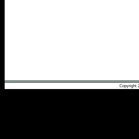
Copyright 